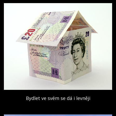
Bydlet ve svém se dá i levněji