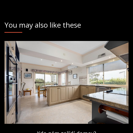
You may also like these