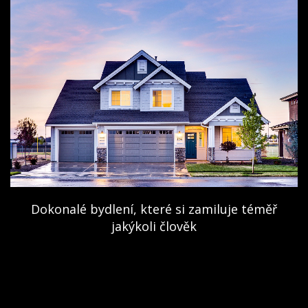
Dokonalé bydlení, které si zamiluje téměř
jakýkoli člověk