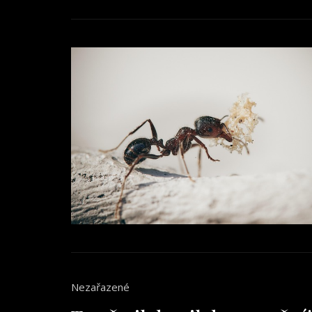
Nezařazené