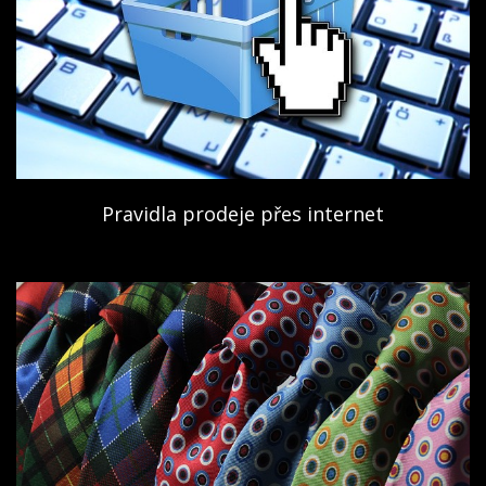
Pravidla prodeje přes internet