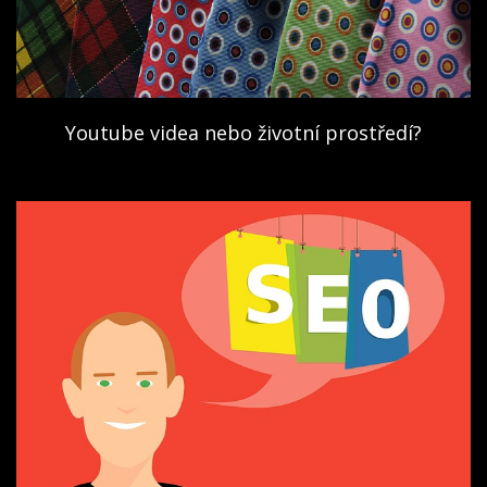
Youtube videa nebo životní prostředí?