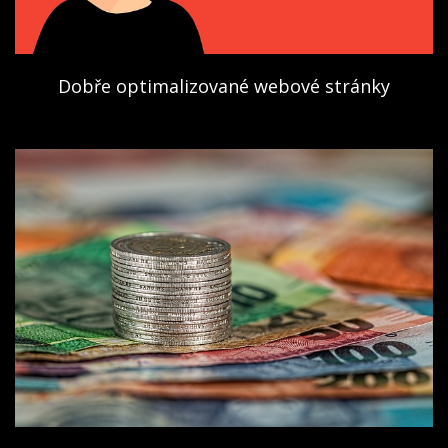
Dobře optimalizované webové stránky