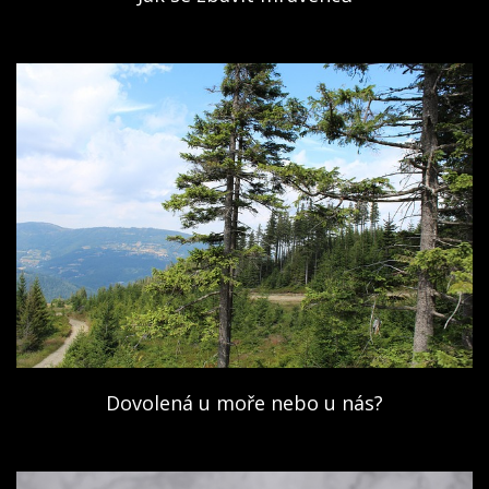
Dovolená u moře nebo u nás?